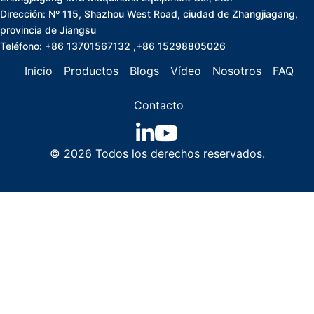
Dirección: Nº 115, Shazhou West Road, ciudad de Zhangjiagang,
provincia de Jiangsu
Teléfono: +86 13701567132 ,+86 15298805026
Inicio
Productos
Blogs
Vídeo
Nosotros
FAQ
Contacto
© 2026 Todos los derechos reservados.