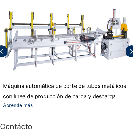
Previous
Máquina automática de corte de tubos metálicos
con línea de producción de carga y descarga
Aprende más
Contácto