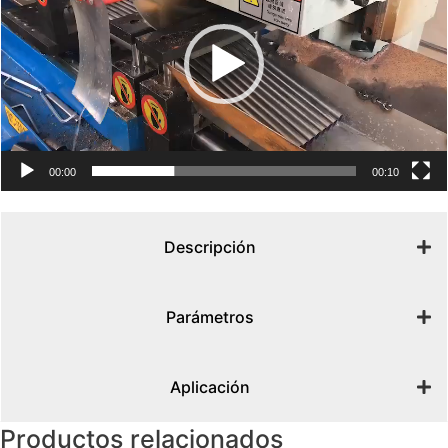
00:00
00:10
Descripción
Parámetros
Aplicación
Productos relacionados