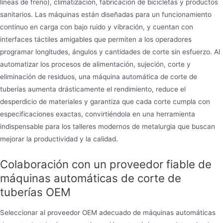
líneas de freno), climatización, fabricación de bicicletas y productos
sanitarios. Las máquinas están diseñadas para un funcionamiento
continuo en carga con bajo ruido y vibración, y cuentan con
interfaces táctiles amigables que permiten a los operadores
programar longitudes, ángulos y cantidades de corte sin esfuerzo. Al
automatizar los procesos de alimentación, sujeción, corte y
eliminación de residuos, una máquina automática de corte de
tuberías aumenta drásticamente el rendimiento, reduce el
desperdicio de materiales y garantiza que cada corte cumpla con
especificaciones exactas, convirtiéndola en una herramienta
indispensable para los talleres modernos de metalurgia que buscan
mejorar la productividad y la calidad.
Colaboración con un proveedor fiable de
máquinas automáticas de corte de
tuberías OEM
Seleccionar al proveedor OEM adecuado de máquinas automáticas