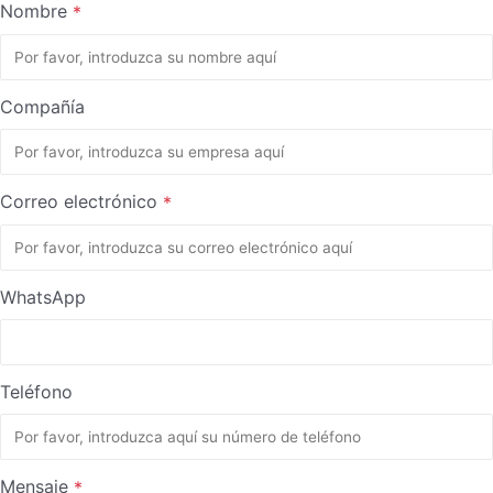
Nombre
*
Compañía
Correo electrónico
*
WhatsApp
Teléfono
Mensaje
*