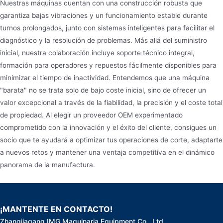
Nuestras máquinas cuentan con una construcción robusta que
garantiza bajas vibraciones y un funcionamiento estable durante
turnos prolongados, junto con sistemas inteligentes para facilitar el
diagnóstico y la resolución de problemas. Más allá del suministro
inicial, nuestra colaboración incluye soporte técnico integral,
formación para operadores y repuestos fácilmente disponibles para
minimizar el tiempo de inactividad. Entendemos que una máquina
"barata" no se trata solo de bajo coste inicial, sino de ofrecer un
valor excepcional a través de la fiabilidad, la precisión y el coste total
de propiedad. Al elegir un proveedor OEM experimentado
comprometido con la innovación y el éxito del cliente, consigues un
socio que te ayudará a optimizar tus operaciones de corte, adaptarte
a nuevos retos y mantener una ventaja competitiva en el dinámico
panorama de la manufactura.
¡MANTENTE EN CONTACTO!
Zhangjiagang IMG Maquinaria Equipment Co., Ltd.