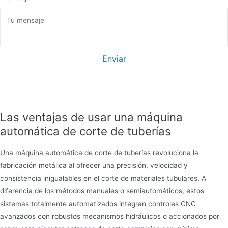
Enviar
Las ventajas de usar una máquina
automática de corte de tuberías
Una máquina automática de corte de tuberías revoluciona la
fabricación metálica al ofrecer una precisión, velocidad y
consistencia inigualables en el corte de materiales tubulares. A
diferencia de los métodos manuales o semiautomáticos, estos
sistemas totalmente automatizados integran controles CNC
avanzados con robustos mecanismos hidráulicos o accionados por