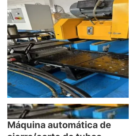
Máquina automática de