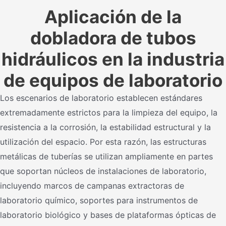
Aplicación de la
dobladora de tubos
hidráulicos en la industria
de equipos de laboratorio
Los escenarios de laboratorio establecen estándares
extremadamente estrictos para la limpieza del equipo, la
resistencia a la corrosión, la estabilidad estructural y la
utilización del espacio. Por esta razón, las estructuras
metálicas de tuberías se utilizan ampliamente en partes
que soportan núcleos de instalaciones de laboratorio,
incluyendo marcos de campanas extractoras de
laboratorio químico, soportes para instrumentos de
laboratorio biológico y bases de plataformas ópticas de