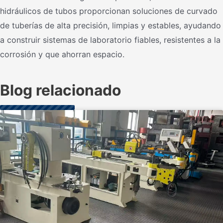
hidráulicos de tubos proporcionan soluciones de curvado
de tuberías de alta precisión, limpias y estables, ayudando
a construir sistemas de laboratorio fiables, resistentes a la
corrosión y que ahorran espacio.
Blog relacionado