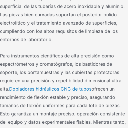
superficial de las tuberías de acero inoxidable y aluminio.
Las piezas bien curvadas soportan el posterior pulido
electrolítico y el tratamiento avanzado de superficies,
cumpliendo con los altos requisitos de limpieza de los
entornos de laboratorio.
Para instrumentos científicos de alta precisión como
espectrómetros y cromatógrafos, los bastidores de
soporte, los portamuestras y las cubiertas protectoras
requieren una precisión y repetibilidad dimensional ultra
alta.
Dobladores hidráulicos CNC de tubos
ofrecen un
rendimiento de flexión estable y preciso, asegurando
tamaños de flexión uniformes para cada lote de piezas.
Esto garantiza un montaje preciso, operación consistente
del equipo y datos experimentales fiables. Mientras tanto,