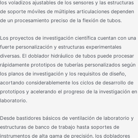
los voladizos ajustables de los sensores y las estructuras
de soporte móviles de múltiples articulaciones dependen
de un procesamiento preciso de la flexión de tubos.
Los proyectos de investigación científica cuentan con una
fuerte personalización y estructuras experimentales
diversas. El doblador hidráulico de tubos puede procesar
rápidamente prototipos de tuberías personalizados según
los planos de investigación y los requisitos de diseño,
acortando considerablemente los ciclos de desarrollo de
prototipos y acelerando el progreso de la investigación en
laboratorio.
Desde bastidores básicos de ventilación de laboratorio y
estructuras de banco de trabajo hasta soportes de
instrumentos de alta gama de precisión, los dobladores