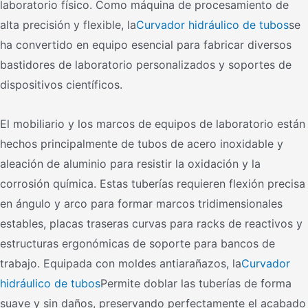
laboratorio físico. Como máquina de procesamiento de
alta precisión y flexible, la
Curvador hidráulico de tubos
se
ha convertido en equipo esencial para fabricar diversos
bastidores de laboratorio personalizados y soportes de
dispositivos científicos.
El mobiliario y los marcos de equipos de laboratorio están
hechos principalmente de tubos de acero inoxidable y
aleación de aluminio para resistir la oxidación y la
corrosión química. Estas tuberías requieren flexión precisa
en ángulo y arco para formar marcos tridimensionales
estables, placas traseras curvas para racks de reactivos y
estructuras ergonómicas de soporte para bancos de
trabajo. Equipada con moldes antiarañazos, la
Curvador
hidráulico de tubos
Permite doblar las tuberías de forma
suave y sin daños, preservando perfectamente el acabado