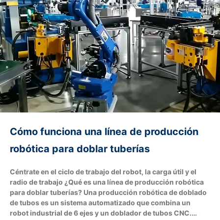
Cómo funciona una línea de producción
robótica para doblar tuberías
Céntrate en el ciclo de trabajo del robot, la carga útil y el
radio de trabajo ¿Qué es una línea de producción robótica
para doblar tuberías? Una producción robótica de doblado
de tubos es un sistema automatizado que combina un
robot industrial de 6 ejes y un doblador de tubos CNC.