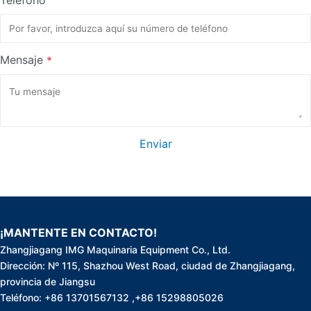
Teléfono
Mensaje
*
Enviar
¡MANTENTE EN CONTACTO!
Zhangjiagang IMG Maquinaria Equipment Co., Ltd.
Dirección: Nº 115, Shazhou West Road, ciudad de Zhangjiagang,
provincia de Jiangsu
Teléfono: +86 13701567132 ,+86 15298805026