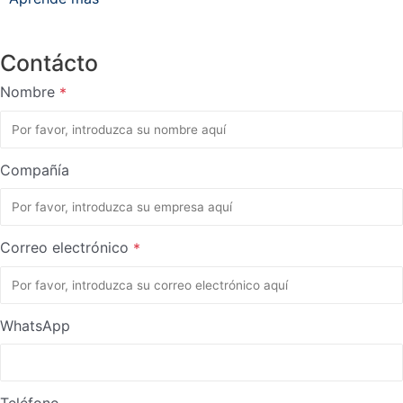
Contácto
Nombre
*
Compañía
Correo electrónico
*
WhatsApp