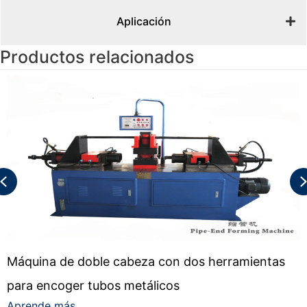
Aplicación
Productos relacionados
Previous
Máquina de doble cabeza con dos herramientas
para encoger tubos metálicos
Aprende más