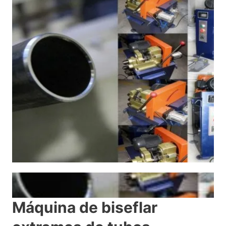
Máquina de biseflar