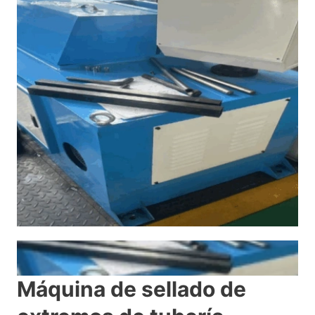
Máquina de sellado de