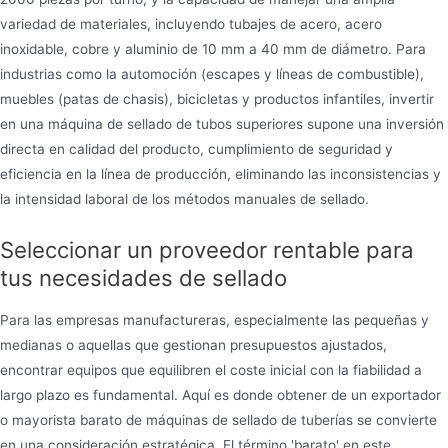
variedad de materiales, incluyendo tubajes de acero, acero
inoxidable, cobre y aluminio de 10 mm a 40 mm de diámetro. Para
industrias como la automoción (escapes y líneas de combustible),
muebles (patas de chasis), bicicletas y productos infantiles, invertir
en una máquina de sellado de tubos superiores supone una inversión
directa en calidad del producto, cumplimiento de seguridad y
eficiencia en la línea de producción, eliminando las inconsistencias y
la intensidad laboral de los métodos manuales de sellado.
Seleccionar un proveedor rentable para
tus necesidades de sellado
Para las empresas manufactureras, especialmente las pequeñas y
medianas o aquellas que gestionan presupuestos ajustados,
encontrar equipos que equilibren el coste inicial con la fiabilidad a
largo plazo es fundamental. Aquí es donde obtener de un exportador
o mayorista barato de máquinas de sellado de tuberías se convierte
en una consideración estratégica. El término 'barato' en este