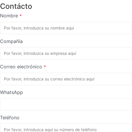
Contácto
Nombre
*
Compañía
Correo electrónico
*
WhatsApp
Teléfono