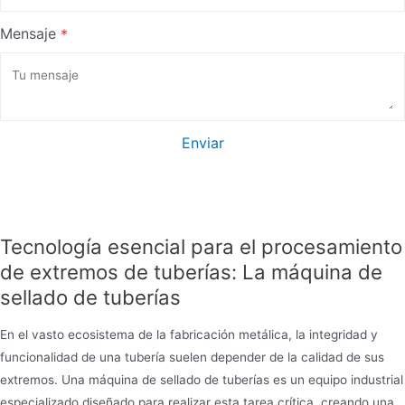
Mensaje
*
Enviar
Tecnología esencial para el procesamiento
de extremos de tuberías: La máquina de
sellado de tuberías
En el vasto ecosistema de la fabricación metálica, la integridad y
funcionalidad de una tubería suelen depender de la calidad de sus
extremos. Una máquina de sellado de tuberías es un equipo industrial
especializado diseñado para realizar esta tarea crítica, creando una