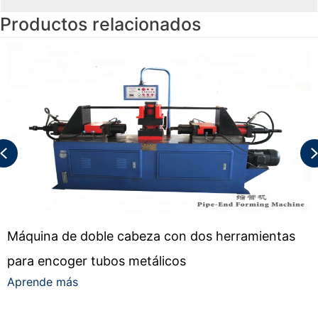
Productos relacionados
Previous
Máquina de doble cabeza con dos herramientas
para encoger tubos metálicos
Aprende más