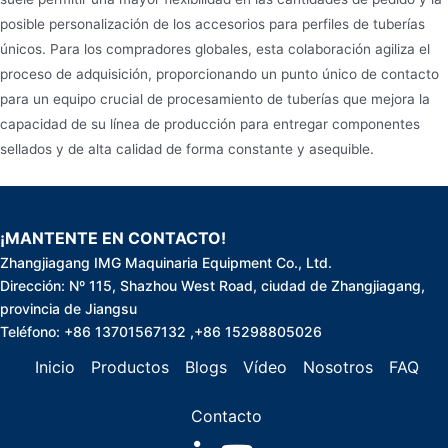
posible personalización de los accesorios para perfiles de tuberías
únicos. Para los compradores globales, esta colaboración agiliza el
proceso de adquisición, proporcionando un punto único de contacto
para un equipo crucial de procesamiento de tuberías que mejora la
capacidad de su línea de producción para entregar componentes
sellados y de alta calidad de forma constante y asequible.
¡MANTENTE EN CONTACTO!
Zhangjiagang IMG Maquinaria Equipment Co., Ltd.
Dirección: Nº 115, Shazhou West Road, ciudad de Zhangjiagang,
provincia de Jiangsu
Teléfono: +86 13701567132 ,+86 15298805026
Inicio
Productos
Blogs
Vídeo
Nosotros
FAQ
Contacto