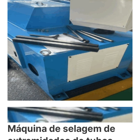
Máquina de selagem de