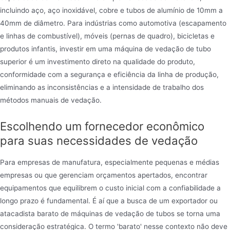
incluindo aço, aço inoxidável, cobre e tubos de alumínio de 10mm a
40mm de diâmetro. Para indústrias como automotiva (escapamento
e linhas de combustível), móveis (pernas de quadro), bicicletas e
produtos infantis, investir em uma máquina de vedação de tubo
superior é um investimento direto na qualidade do produto,
conformidade com a segurança e eficiência da linha de produção,
eliminando as inconsistências e a intensidade de trabalho dos
métodos manuais de vedação.
Escolhendo um fornecedor econômico
para suas necessidades de vedação
Para empresas de manufatura, especialmente pequenas e médias
empresas ou que gerenciam orçamentos apertados, encontrar
equipamentos que equilibrem o custo inicial com a confiabilidade a
longo prazo é fundamental. É aí que a busca de um exportador ou
atacadista barato de máquinas de vedação de tubos se torna uma
consideração estratégica. O termo 'barato' nesse contexto não deve