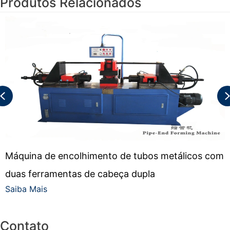
Produtos Relacionados
Previous
Máquina de encolhimento de tubos metálicos com
duas ferramentas de cabeça dupla
Saiba Mais
Contato