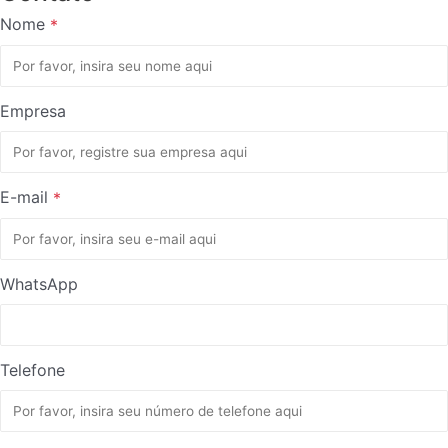
Nome
*
Empresa
E-mail
*
WhatsApp
Telefone