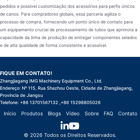
pedidos e possível customização dos acessórios para perfis únicos
de canos. Para compradores globais, essa parceria agiliza o
processo de compra, fornecendo um ponto único de contato para
um equipamento crucial de processamento de tubos que aprimora a
capacidade da linha de produção de entregar componentes selados
e de alta qualidade de forma consistente e acessível.
FIQUE EM CONTATO!
Zhangjiagang IMG Machinery Equipment Co., Ltd.
Endereço: Nº 115, Rua Shazhou Oeste, Cidade de Zhangjiagang,
Província de Jiangsu
Telefone: +86 13701567132 ,+86 15298805026
Início
Produtos
Blogs
Vídeo
Sobre
FAQ
Contato
© 2026 Todos os Direitos Reservados.