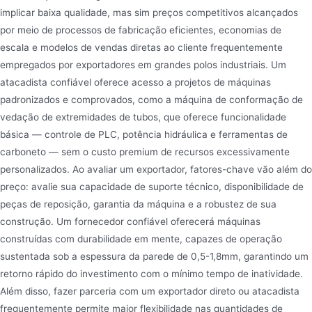
implicar baixa qualidade, mas sim preços competitivos alcançados
por meio de processos de fabricação eficientes, economias de
escala e modelos de vendas diretas ao cliente frequentemente
empregados por exportadores em grandes polos industriais. Um
atacadista confiável oferece acesso a projetos de máquinas
padronizados e comprovados, como a máquina de conformação de
vedação de extremidades de tubos, que oferece funcionalidade
básica — controle de PLC, potência hidráulica e ferramentas de
carboneto — sem o custo premium de recursos excessivamente
personalizados. Ao avaliar um exportador, fatores-chave vão além do
preço: avalie sua capacidade de suporte técnico, disponibilidade de
peças de reposição, garantia da máquina e a robustez de sua
construção. Um fornecedor confiável oferecerá máquinas
construídas com durabilidade em mente, capazes de operação
sustentada sob a espessura da parede de 0,5-1,8mm, garantindo um
retorno rápido do investimento com o mínimo tempo de inatividade.
Além disso, fazer parceria com um exportador direto ou atacadista
frequentemente permite maior flexibilidade nas quantidades de