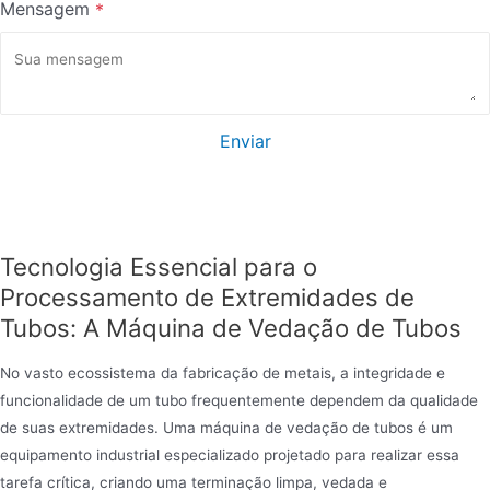
Mensagem
*
Enviar
Tecnologia Essencial para o
Processamento de Extremidades de
Tubos: A Máquina de Vedação de Tubos
No vasto ecossistema da fabricação de metais, a integridade e
funcionalidade de um tubo frequentemente dependem da qualidade
de suas extremidades. Uma máquina de vedação de tubos é um
equipamento industrial especializado projetado para realizar essa
tarefa crítica, criando uma terminação limpa, vedada e