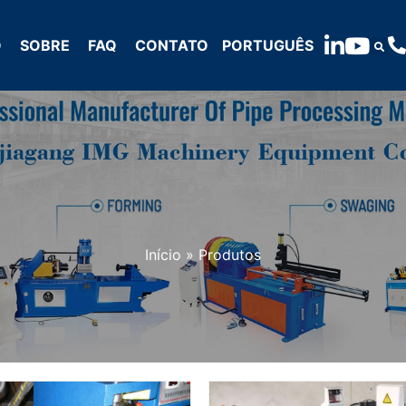
O
SOBRE
FAQ
CONTATO
PORTUGUÊS
Início
»
Produtos