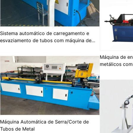
Sistema automático de carregamento e
esvaziamento de tubos com máquina de
encolhimento
Máquina de en
metálicos com
cabeça dupla
Máquina Automática de Serra/Corte de
Tubos de Metal