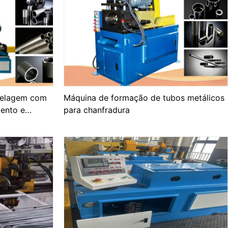
delagem com
Máquina de formação de tubos metálicos
ento e
para chanfradura