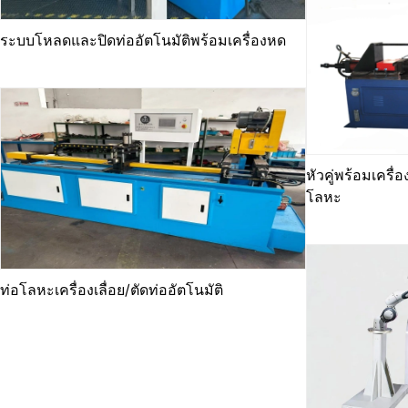
ระบบโหลดและปิดท่ออัตโนมัติพร้อมเครื่องหด
หัวคู่พร้อมเครื่
โลหะ
ท่อโลหะเครื่องเลื่อย/ตัดท่ออัตโนมัติ