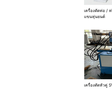
เครื่องดัดท่อ /
แขนหุ่นยนต์
เครื่องดัดหัวคู่ S