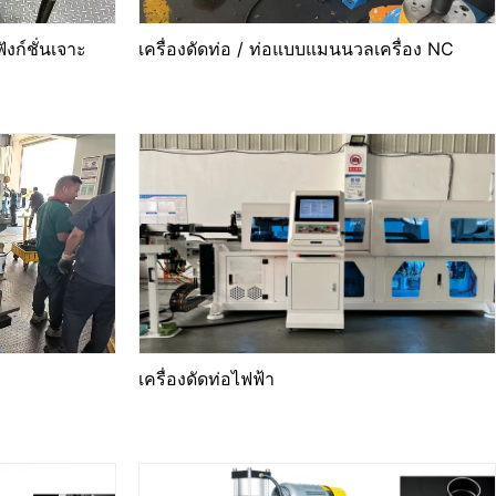
งก์ชั่นเจาะ
เครื่องดัดท่อ / ท่อแบบแมนนวลเครื่อง NC
เครื่องดัดท่อไฟฟ้า