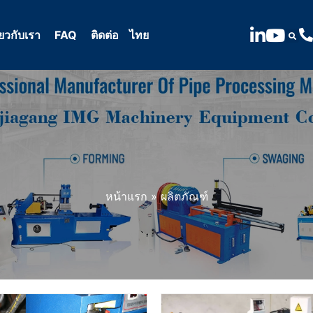
ี่ยวกับเรา
FAQ
ติดต่อ
ไทย
หน้าแรก
»
ผลิตภัณฑ์