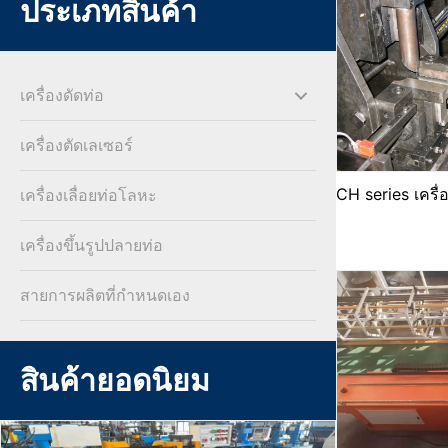
ประเภทสินค้า
เครื่องดัดท่อ
เครื่องตัดเลเซอร์
CH series เครื่
เครื่องเลื่อยท่อโลหะ
เครื่องขึ้นรูปปลายท่อ
สายการผลิตที่กําหนดเอง
สินค้ายอดนิยม