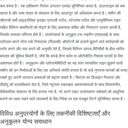
कम करता है। यह एकीकरण निरंतर उत्पादन प्रवाह सुनिश्चित करता है, डाउनटाइम को कम
करता है और उच्च मात्रा के संचालन के लिए आउटपुट को अधिकतम करता है। मशीन की
सीएनसी सर्वो-हाइड्रोलिक ड्राइव प्रणाली स्टील, स्टेनलेस स्टील और एल्यूमीनियम पाइप
सहित विभिन्न सामग्रियों को मोड़ने के लिए आवश्यक शक्ति और नियंत्रण प्रदान करती है,
जिसके लगातार परिणाम होते हैं। उपयोगकर्ता के अनुकूल टच-स्क्रीन एचएमआई के साथ
प्रोग्राम करने योग्य तर्क नियंत्रक (पीएलसी) ऑपरेटरों को हजारों झुकने वाले कार्यक्रमों को
स्टोर करने और याद करने की अनुमति देते हैं, जिससे विभिन्न उत्पाद विनिर्देशों के बीच त्वरित
बदलाव की सुविधा मिलती है, जैसे कि कपड़े हैंगर फ्रेम या ऑटोमोटिव निकास घटकों के लिए
आवश्यक होते हैं। अनुकूलन और प्रोग्रामेबिलिटी का यह स्तर स्वचालित पाइप झुकने वाली
मशीन को उन निर्माताओं के लिए एक अनिवार्य संपत्ति बनाता है जो कड़े गुणवत्ता मानकों को बनाए
रखते हुए अपनी उत्पादन क्षमताओं को बढ़ाना चाहते हैं। सिस्टम का डिज़ाइन स्थिरता और
दीर्घायु को प्राथमिकता देता है, जिसे न्यूनतम रखरखाव आवश्यकताओं के साथ विश्वसनीय,
दीर्घकालिक संचालन के लिए बनाया गया है, जो अपने पाइप प्रसंस्करण वर्कफ़्लो को आधुनिक
बनाने का लक्ष्य रखने वाले व्यवसायों के लिए निवेश पर एक मजबूत रिटर्न सुनिश्चित करता है।
विविध अनुप्रयोगों के लिए तकनीकी विशिष्टताएँ और
अनुकूलन योग्य समाधान