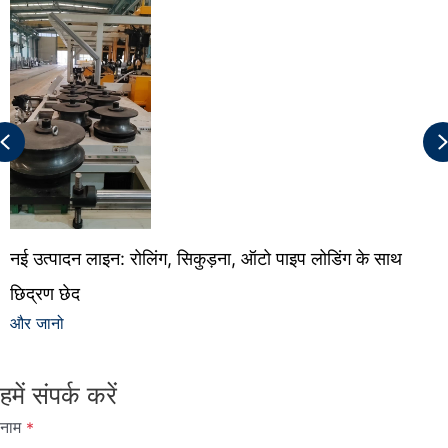
Previous
नई उत्पादन लाइन: रोलिंग, सिकुड़ना, ऑटो पाइप लोडिंग के साथ
छिद्रण छेद
और जानो
हमें संपर्क करें
नाम
*