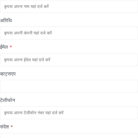
अतिथि
ईमेल
*
व्हाट्सएप
टेलीफोन
संदेश
*