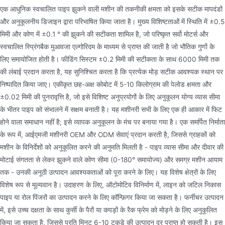
एक आधुनिक स्वचालित पाइप झुकने वाली मशीन की तकनीकी क्षमता को इसके सटीक मापदंडों
और अनुकूलनीय डिजाइन द्वारा परिभाषित किया जाता है। मुख्य विशिष्टताओं में स्थिति में ±0.5
मिमी और कोण में ±0.1 ° की झुकने की सटीकता शामिल है, जो परिष्कृत सर्वो मोटर्स और
स्वचालित स्प्रिंगबैक मुआवजा एल्गोरिदम के माध्यम से प्राप्त की जाती है जो भौतिक गुणों के
लिए समायोजित होती है। फीडिंग सिस्टम ±0.2 मिमी की सटीकता के साथ 6000 मिमी तक
की लंबाई प्रदान करता है, यह सुनिश्चित करता है कि प्रत्येक मोड़ सटीक आवश्यक स्थान पर
निष्पादित किया जाए। एकीकृत छह-अक्ष कोबोट में 5-10 किलोग्राम की पेलोड क्षमता और
±0.02 मिमी की पुनरावृत्ति है, जो इसे विशिष्ट अनुप्रयोगों के लिए अनुकूलन योग्य व्यास सीमा
के भीतर पाइप को संभालने में सक्षम बनाती है। यह मशीनरी सभी के लिए एक ही आकार में फिट
होने वाला समाधान नहीं है; इसे व्यापक अनुकूलन के मंच पर बनाया गया है। एक समर्पित निर्माता
के रूप में, आईएमजी मशीनरी OEM और ODM सेवाएं प्रदान करती है, जिससे ग्राहकों को
मशीन के विनिर्देशों को अनुकूलित करने की अनुमति मिलती है - पाइप व्यास सीमा और दीवार की
मोटाई संगतता से लेकर झुकने वाले कोण सीमा (0-180° समायोज्य) और समग्र मशीन आयाम
तक - उनकी अनूठी उत्पादन आवश्यकताओं को पूरा करने के लिए। यह विशेष क्षेत्रों के लिए
विशेष रूप से मूल्यवान है। उदाहरण के लिए, ऑटोमोटिव विनिर्माण में, लाइन को जटिल निकास
पाइप या रोल पिंजरों का उत्पादन करने के लिए कॉन्फ़िगर किया जा सकता है। फर्नीचर उत्पादन
में, इसे उच्च दक्षता के साथ कुर्सी के पैरों या कपड़ों के रैक फ्रेम को मोड़ने के लिए अनुकूलित
किया जा सकता है, जिससे प्रति मिनट 6-10 टुकड़े की उत्पादन दर प्राप्त हो सकती है। इस