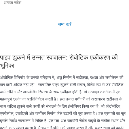
जमा करें
पाइप झुकने में उन्नत स्वचालन: रोबोटिक एकीकरण की
भूमिका
औद्योगिक विनिर्माण के उभरते परिदृश्य में, धातु निर्माण में सटीकता, दक्षता और लचीलेपन की
मांग कभी अधिक नहीं रही। स्वचालित पाइप झुकने वाली मशीन, विशेष रूप से जब रोबोटिक
आर्म लोडिंग और अनलोडिंग सिस्टम के साथ एकीकृत होती है, तो उत्पादन तकनीक में एक
महत्वपूर्ण छलांग का प्रतिनिधित्व करती है। इस उन्नत मशीनरी को असाधारण सटीकता के
साथ जटिल झुकने वाले कार्यों को संभालने के लिए इंजीनियर किया गया है, जो ऑटोमोटिव,
एयरोस्पेस, एचवीएसी और फर्नीचर निर्माण जैसे उद्योगों को पूरा करता है। इस प्रणाली का मूल
इसके निर्बाध स्वचालन में निहित है; एक छह-अक्ष सहयोगी रोबोट पाइपों के सटीक स्थान और
हटाने का प्रबंधन करता है, मैन्युअल हैंडलिंग को समाप्त करता है और चक्र समय को काफी