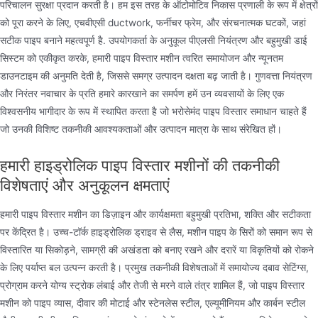
परिचालन सुरक्षा प्रदान करती है। हम इस तरह के ऑटोमोटिव निकास प्रणाली के रूप में क्षेत्रों
को पूरा करने के लिए, एचवीएसी ductwork, फर्नीचर फ्रेम, और संरचनात्मक घटकों, जहां
सटीक पाइप बनाने महत्वपूर्ण है. उपयोगकर्ता के अनुकूल पीएलसी नियंत्रण और बहुमुखी डाई
सिस्टम को एकीकृत करके, हमारी पाइप विस्तार मशीन त्वरित समायोजन और न्यूनतम
डाउनटाइम की अनुमति देती है, जिससे समग्र उत्पादन दक्षता बढ़ जाती है। गुणवत्ता नियंत्रण
और निरंतर नवाचार के प्रति हमारे कारखाने का समर्पण हमें उन व्यवसायों के लिए एक
विश्वसनीय भागीदार के रूप में स्थापित करता है जो भरोसेमंद पाइप विस्तार समाधान चाहते हैं
जो उनकी विशिष्ट तकनीकी आवश्यकताओं और उत्पादन मात्रा के साथ संरेखित हों।
हमारी हाइड्रोलिक पाइप विस्तार मशीनों की तकनीकी
विशेषताएं और अनुकूलन क्षमताएं
हमारी पाइप विस्तार मशीन का डिज़ाइन और कार्यक्षमता बहुमुखी प्रतिभा, शक्ति और सटीकता
पर केंद्रित है। उच्च-टॉर्क हाइड्रोलिक ड्राइव से लैस, मशीन पाइप के सिरों को समान रूप से
विस्तारित या सिकोड़ने, सामग्री की अखंडता को बनाए रखने और दरारें या विकृतियों को रोकने
के लिए पर्याप्त बल उत्पन्न करती है। प्रमुख तकनीकी विशेषताओं में समायोज्य दबाव सेटिंग्स,
प्रोग्राम करने योग्य स्ट्रोक लंबाई और तेजी से मरने वाले तंत्र शामिल हैं, जो पाइप विस्तार
मशीन को पाइप व्यास, दीवार की मोटाई और स्टेनलेस स्टील, एल्यूमीनियम और कार्बन स्टील