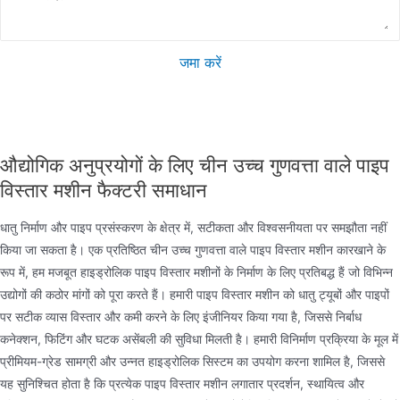
जमा करें
औद्योगिक अनुप्रयोगों के लिए चीन उच्च गुणवत्ता वाले पाइप
विस्तार मशीन फैक्टरी समाधान
धातु निर्माण और पाइप प्रसंस्करण के क्षेत्र में, सटीकता और विश्वसनीयता पर समझौता नहीं
किया जा सकता है। एक प्रतिष्ठित चीन उच्च गुणवत्ता वाले पाइप विस्तार मशीन कारखाने के
रूप में, हम मजबूत हाइड्रोलिक पाइप विस्तार मशीनों के निर्माण के लिए प्रतिबद्ध हैं जो विभिन्न
उद्योगों की कठोर मांगों को पूरा करते हैं। हमारी पाइप विस्तार मशीन को धातु ट्यूबों और पाइपों
पर सटीक व्यास विस्तार और कमी करने के लिए इंजीनियर किया गया है, जिससे निर्बाध
कनेक्शन, फिटिंग और घटक असेंबली की सुविधा मिलती है। हमारी विनिर्माण प्रक्रिया के मूल में
प्रीमियम-ग्रेड सामग्री और उन्नत हाइड्रोलिक सिस्टम का उपयोग करना शामिल है, जिससे
यह सुनिश्चित होता है कि प्रत्येक पाइप विस्तार मशीन लगातार प्रदर्शन, स्थायित्व और