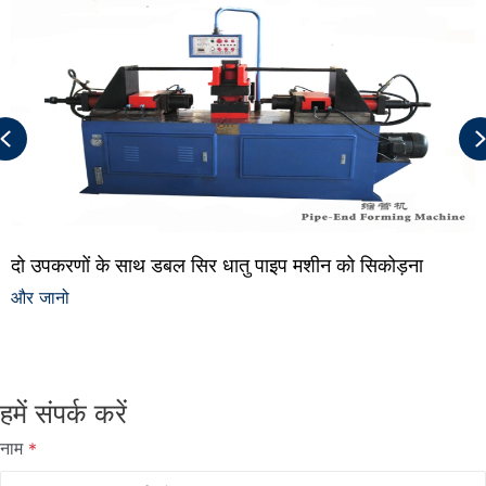
Previous
दो उपकरणों के साथ डबल सिर धातु पाइप मशीन को सिकोड़ना
और जानो
हमें संपर्क करें
नाम
*