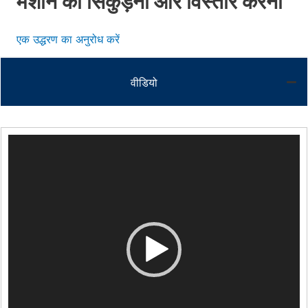
मशीन का सिकुड़ना और विस्तार करना
एक उद्धरण का अनुरोध करें
वीडियो
Video
Player