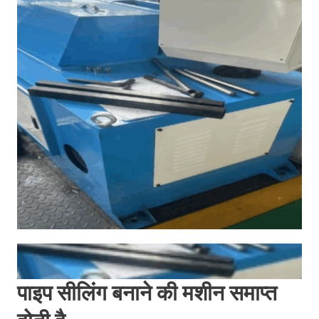
पाइप सीलिंग बनाने की मशीन समाप्त