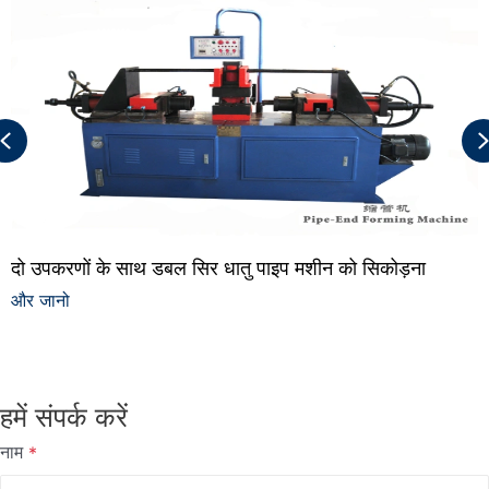
Previous
दो उपकरणों के साथ डबल सिर धातु पाइप मशीन को सिकोड़ना
और जानो
हमें संपर्क करें
नाम
*