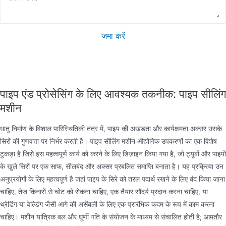
जमा करें
पाइप एंड प्रोसेसिंग के लिए आवश्यक तकनीक: पाइप सीलिंग
मशीन
धातु निर्माण के विशाल पारिस्थितिकी तंत्र में, पाइप की अखंडता और कार्यक्षमता अक्सर उसके
सिरों की गुणवत्ता पर निर्भर करती है। पाइप सीलिंग मशीन औद्योगिक उपकरणों का एक विशेष
टुकड़ा है जिसे इस महत्वपूर्ण कार्य को करने के लिए डिज़ाइन किया गया है, जो ट्यूबों और पाइपों
के खुले सिरों पर एक साफ, सीलबंद और अक्सर प्रबलित समाप्ति बनाता है। यह प्रक्रिया उन
अनुप्रयोगों के लिए महत्वपूर्ण है जहां पाइप के सिरे को तरल पदार्थ रखने के लिए बंद किया जाना
चाहिए, तेज किनारों से चोट को रोकना चाहिए, एक तैयार सौंदर्य प्रदान करना चाहिए, या
थ्रेडिंग या वेल्डिंग जैसी आगे की असेंबली के लिए एक प्रारंभिक कदम के रूप में काम करना
चाहिए। मशीन यांत्रिक बल और घूर्णी गति के संयोजन के माध्यम से संचालित होती है; आमतौर