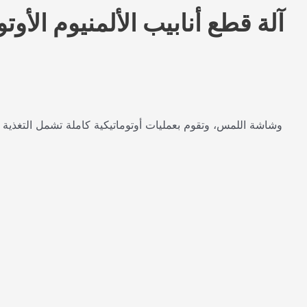
آلة قطع أنابيب الألمنيوم الأو