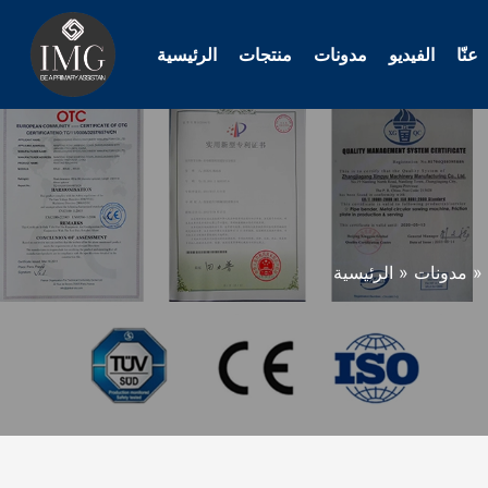
تخطي
إلى
عنّا
الفيديو
مدونات
منتجات
الرئيسية
المحتوى
»
مدونات
»
الرئيسية