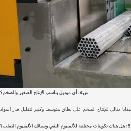
س4: أي موديل يناسب الإنتاج الصغير والضخم؟
الصلب؟