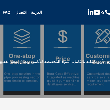
الاتصال
FAQ
العربية
يوم الأوتوماتيكية بالكامل، المواد المخصصة للأنابيب ونطاق سعة القطع