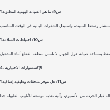
س9: ما هي الصيانة اليومية المطلوبة؟
س10: احتياطات السلامة؟
4. الإكسسوارات الاختيارية
س11: هل تتوفر ملحقات وظيفية إضافية؟