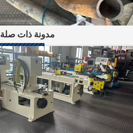
مدونة ذات صلة