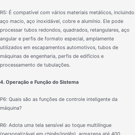
R5: É compatível com vários materiais metálicos, incluindo
aço macio, aço inoxidável, cobre e alumínio. Ele pode
processar tubos redondos, quadrados, retangulares, aço
angular e perfis de formato especial, amplamente
utilizados em escapamentos automotivos, tubos de
máquinas de engenharia, perfis de edifícios e
processamento de tubulações.
4. Operação e Função do Sistema
P6: Quais são as funções de controle inteligente da
máquina?
R6: Adota uma tela sensível ao toque multilíngue
(personalizável em chinês/inglês), armazena até 400