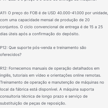
A11: O preço do FOB é de USD 40.000-41.000 por unidade,
com uma capacidade mensal de produção de 20
conjuntos. O ciclo convencional de entrega é de 15 a 25
dias úteis após a confirmação do depósito.
P12: Que suporte pós-venda e treinamento são
oferecidos?
R12: Fornecemos manuais de operação detalhados em
inglês, tutoriais em vídeo e orientações online remotas.
Treinamento de operação e manutenção de máquinas no
local da fábrica está disponível. A máquina suporta
consultoria técnica de longo prazo e serviço de
substituição de peças de reposição.