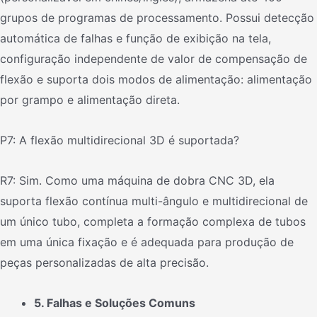
grupos de programas de processamento. Possui detecção
automática de falhas e função de exibição na tela,
configuração independente de valor de compensação de
flexão e suporta dois modos de alimentação: alimentação
por grampo e alimentação direta.
P7: A flexão multidirecional 3D é suportada?
R7: Sim. Como uma máquina de dobra CNC 3D, ela
suporta flexão contínua multi-ângulo e multidirecional de
um único tubo, completa a formação complexa de tubos
em uma única fixação e é adequada para produção de
peças personalizadas de alta precisão.
5. Falhas e Soluções Comuns