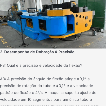
2. Desempenho de Dobração & Precisão
P3: Qual é a precisão e velocidade da flexão?
A3: A precisão do ângulo de flexão atinge ±0,1°, a
precisão de rotação do tubo é ±0,1°, e a velocidade
padrão de flexão é 4°/s. A máquina suporta ajuste de
velocidade em 10 segmentos para um único tubo e