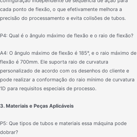
configuração independente de sequência de ação para
cada ponto de flexão, o que efetivamente melhora a
precisão do processamento e evita colisões de tubos.
P4: Qual é o ângulo máximo de flexão e o raio de flexão?
A4: O ângulo máximo de flexão é 185°, e o raio máximo de
flexão é 700mm. Ele suporta raio de curvatura
personalizado de acordo com os desenhos do cliente e
pode realizar a conformação do raio mínimo de curvatura
1D para requisitos especiais de processo.
3. Materiais e Peças Aplicáveis
P5: Que tipos de tubos e materiais essa máquina pode
dobrar?