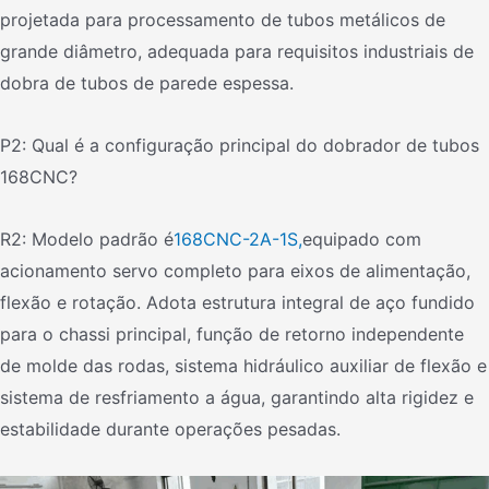
projetada para processamento de tubos metálicos de
grande diâmetro, adequada para requisitos industriais de
dobra de tubos de parede espessa.
P2: Qual é a configuração principal do dobrador de tubos
168CNC?
R2: Modelo padrão é
168CNC-2A-1S,
equipado com
acionamento servo completo para eixos de alimentação,
flexão e rotação. Adota estrutura integral de aço fundido
para o chassi principal, função de retorno independente
de molde das rodas, sistema hidráulico auxiliar de flexão e
sistema de resfriamento a água, garantindo alta rigidez e
estabilidade durante operações pesadas.