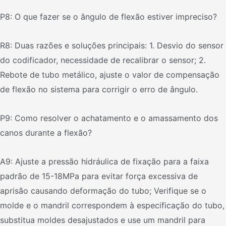
P8: O que fazer se o ângulo de flexão estiver impreciso?
R8: Duas razões e soluções principais: 1. Desvio do sensor
do codificador, necessidade de recalibrar o sensor; 2.
Rebote de tubo metálico, ajuste o valor de compensação
de flexão no sistema para corrigir o erro de ângulo.
P9: Como resolver o achatamento e o amassamento dos
canos durante a flexão?
A9: Ajuste a pressão hidráulica de fixação para a faixa
padrão de 15-18MPa para evitar força excessiva de
aprisão causando deformação do tubo; Verifique se o
molde e o mandril correspondem à especificação do tubo,
substitua moldes desajustados e use um mandril para