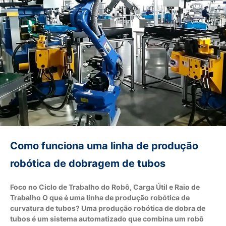
Como funciona uma linha de produção
robótica de dobragem de tubos
Foco no Ciclo de Trabalho do Robô, Carga Útil e Raio de
Trabalho O que é uma linha de produção robótica de
curvatura de tubos? Uma produção robótica de dobra de
tubos é um sistema automatizado que combina um robô