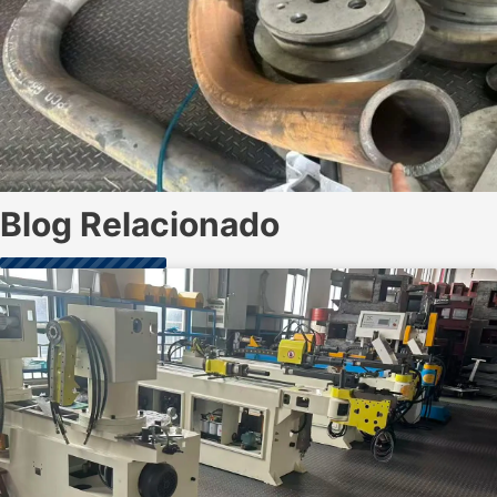
Blog Relacionado