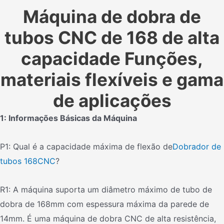
Máquina de dobra de
tubos CNC de 168 de alta
capacidade Funções,
materiais flexíveis e gama
de aplicações
1: Informações Básicas da Máquina
P1: Qual é a capacidade máxima de flexão de
Dobrador de
tubos 168CNC
?
R1: A máquina suporta um diâmetro máximo de tubo de
dobra de 168mm com espessura máxima da parede de
14mm. É uma máquina de dobra CNC de alta resistência,