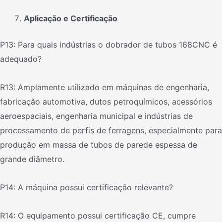
Aplicação e Certificação
P13: Para quais indústrias o dobrador de tubos 168CNC é
adequado?
R13: Amplamente utilizado em máquinas de engenharia,
fabricação automotiva, dutos petroquímicos, acessórios
aeroespaciais, engenharia municipal e indústrias de
processamento de perfis de ferragens, especialmente para
produção em massa de tubos de parede espessa de
grande diâmetro.
P14: A máquina possui certificação relevante?
R14: O equipamento possui certificação CE, cumpre