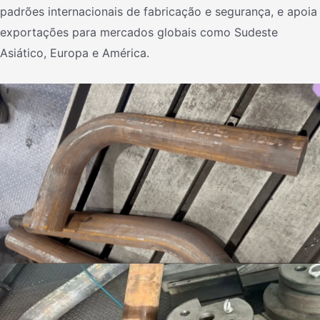
padrões internacionais de fabricação e segurança, e apoia
exportações para mercados globais como Sudeste
Asiático, Europa e América.