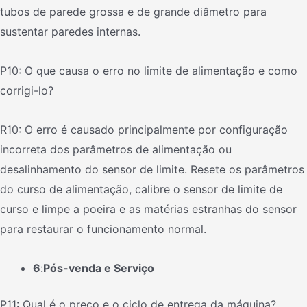
tubos de parede grossa e de grande diâmetro para
sustentar paredes internas.
P10: O que causa o erro no limite de alimentação e como
corrigi-lo?
R10: O erro é causado principalmente por configuração
incorreta dos parâmetros de alimentação ou
desalinhamento do sensor de limite. Resete os parâmetros
do curso de alimentação, calibre o sensor de limite de
curso e limpe a poeira e as matérias estranhas do sensor
para restaurar o funcionamento normal.
6
:
Pós-venda e Serviço
P11: Qual é o preço e o ciclo de entrega da máquina?