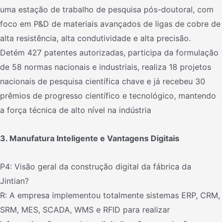
uma estação de trabalho de pesquisa pós-doutoral, com
foco em P&D de materiais avançados de ligas de cobre de
alta resistência, alta condutividade e alta precisão.
Detém 427 patentes autorizadas, participa da formulação
de 58 normas nacionais e industriais, realiza 18 projetos
nacionais de pesquisa científica chave e já recebeu 30
prêmios de progresso científico e tecnológico, mantendo
a força técnica de alto nível na indústria
3. Manufatura Inteligente e Vantagens Digitais
P4: Visão geral da construção digital da fábrica da
Jintian?
R: A empresa implementou totalmente sistemas ERP, CRM,
SRM, MES, SCADA, WMS e RFID para realizar