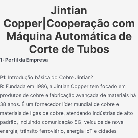
Jintian
Copper|Cooperação com
Máquina Automática de
Corte de Tubos
1: Perfil da Empresa
P1: Introdução básica do Cobre Jintian?
R: Fundada em 1986, a Jintian Copper tem focado em
produtos de cobre e fabricação avançada de materiais há
38 anos. É um fornecedor líder mundial de cobre e
materiais de ligas de cobre, atendendo indústrias de alto
padrão, incluindo comunicação 5G, veículos de nova
energia, trânsito ferroviário, energia IoT e cidades