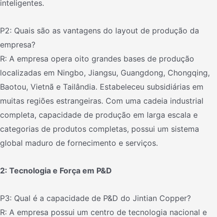
inteligentes.
P2: Quais são as vantagens do layout de produção da
empresa?
R: A empresa opera oito grandes bases de produção
localizadas em Ningbo, Jiangsu, Guangdong, Chongqing,
Baotou, Vietnã e Tailândia. Estabeleceu subsidiárias em
muitas regiões estrangeiras. Com uma cadeia industrial
completa, capacidade de produção em larga escala e
categorias de produtos completas, possui um sistema
global maduro de fornecimento e serviços.
2: Tecnologia e Força em P&D
P3: Qual é a capacidade de P&D do Jintian Copper?
R: A empresa possui um centro de tecnologia nacional e