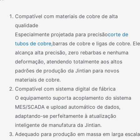
Compatível com materiais de cobre de alta
qualidade
Especialmente projetada para precisão
corte de
tubos de cobre,
barras de cobre e ligas de cobre. Ele
alcança alta precisão, zero rebarbas e nenhuma
deformação, atendendo totalmente aos altos
padrões de produção da Jintian para novos
materiais de cobre.
Compatível com sistema digital de fábrica
O equipamento suporta acoplamento do sistema
MES/SCADA e upload automático de dados,
adaptando-se perfeitamente à atualização
inteligente de manufatura da Jintian.
Adequado para produção em massa em larga escala