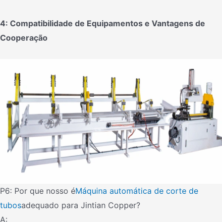
4: Compatibilidade de Equipamentos e Vantagens de
Cooperação
P6: Por que nosso é
Máquina automática de corte de
tubos
adequado para Jintian Copper?
A: