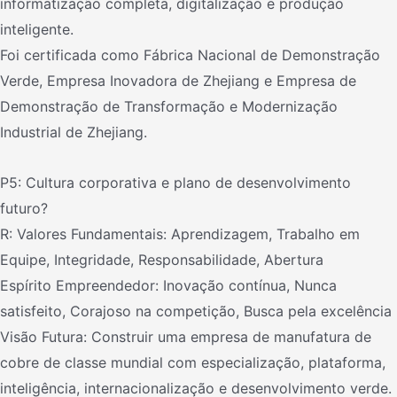
informatização completa, digitalização e produção
inteligente.
Foi certificada como Fábrica Nacional de Demonstração
Verde, Empresa Inovadora de Zhejiang e Empresa de
Demonstração de Transformação e Modernização
Industrial de Zhejiang.
P5: Cultura corporativa e plano de desenvolvimento
futuro?
R: Valores Fundamentais: Aprendizagem, Trabalho em
Equipe, Integridade, Responsabilidade, Abertura
Espírito Empreendedor: Inovação contínua, Nunca
satisfeito, Corajoso na competição, Busca pela excelência
Visão Futura: Construir uma empresa de manufatura de
cobre de classe mundial com especialização, plataforma,
inteligência, internacionalização e desenvolvimento verde.