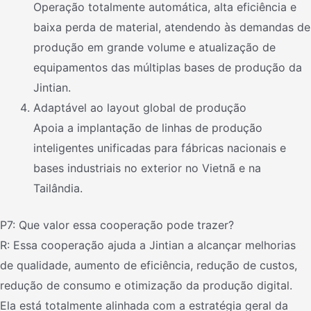
Operação totalmente automática, alta eficiência e
baixa perda de material, atendendo às demandas de
produção em grande volume e atualização de
equipamentos das múltiplas bases de produção da
Jintian.
Adaptável ao layout global de produção
Apoia a implantação de linhas de produção
inteligentes unificadas para fábricas nacionais e
bases industriais no exterior no Vietnã e na
Tailândia.
P7: Que valor essa cooperação pode trazer?
R: Essa cooperação ajuda a Jintian a alcançar melhorias
de qualidade, aumento de eficiência, redução de custos,
redução de consumo e otimização da produção digital.
Ela está totalmente alinhada com a estratégia geral da