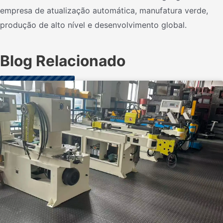
empresa de atualização automática, manufatura verde,
produção de alto nível e desenvolvimento global.
Blog Relacionado