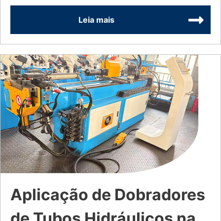
Leia mais
Aplicação de Dobradores
de Tubos Hidráulicos na