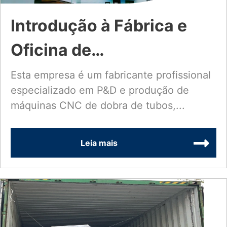
Introdução à Fábrica e
Oficina de
Processamento
Esta empresa é um fabricante profissional
especializado em P&D e produção de
máquinas CNC de dobra de tubos,...
Leia mais