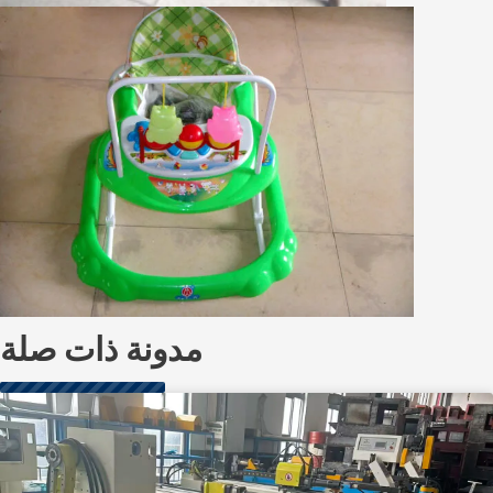
مدونة ذات صلة