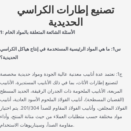
تصنيع إطارات الكراسي
الحديدية
1: الأسئلة الشائعة المتعلقة بالمواد الخام
س1: ما هي المواد الرئيسية المستخدمة في إنتاج هياكل الكراسي
الحديدية؟
ج1: نعتمد عدة أنابيب معدنية عالية الجودة ومواد حديدية مخصصة
لتصنيع إطارات الأثاث، بما في ذلك الأنابيب المستديرة، الأنابيب
المربعة، الأنابيب الملحومة ذات الجدران الرقيقة، الحديد المسطح
(القضبان المسطحة)، أنابيب الفولاذ الملحوم الأسود العادية، أنابيب
الفولاذ المجلفن، وأنابيب الفولاذ المقاوم للصدأ 201/304. يتم اختيار
مواد مختلفة حسب متطلبات العملاء من حيث متانة المنتج، وأداء
مقاومة الصدأ، وسيناريوهات الاستخدام.