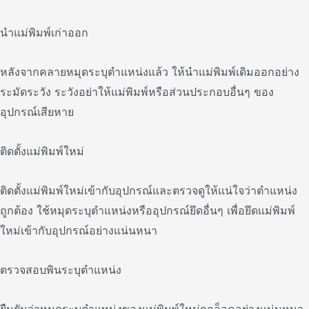
นําแม่พิมพ์เก่าออก
หลังจากคลายหมุดระบุตําแหน่งแล้ว ให้นําแม่พิมพ์เดิมออกอย่าง
ระมัดระวัง ระวังอย่าให้แม่พิมพ์หรือส่วนประกอบอื่นๆ ของ
อุปกรณ์เสียหาย
ติดตั้งแม่พิมพ์ใหม่
ติดตั้งแม่พิมพ์ใหม่เข้ากับอุปกรณ์และตรวจดูให้แน่ใจว่าตําแหน่ง
ถูกต้อง ใช้หมุดระบุตําแหน่งหรืออุปกรณ์ยึดอื่นๆ เพื่อยึดแม่พิมพ์
ใหม่เข้ากับอุปกรณ์อย่างแน่นหนา
ตรวจสอบพินระบุตําแหน่ง