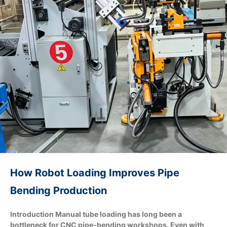
How Robot Loading Improves Pipe
Bending Production
Introduction Manual tube loading has long been a
bottleneck for CNC pipe‑bending workshops. Even with