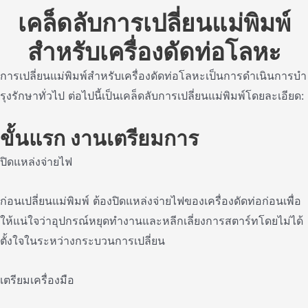
เคล็ดลับการเปลี่ยนแม่พิมพ์
สําหรับเครื่องดัดท่อโลหะ
การเปลี่ยนแม่พิมพ์สําหรับเครื่องดัดท่อโลหะเป็นการดําเนินการบํา
รุงรักษาทั่วไป ต่อไปนี้เป็นเคล็ดลับการเปลี่ยนแม่พิมพ์โดยละเอียด:
ขั้นแรก งานเตรียมการ
ปิดแหล่งจ่ายไฟ
ก่อนเปลี่ยนแม่พิมพ์ ต้องปิดแหล่งจ่ายไฟของเครื่องดัดท่อก่อนเพื่อ
ให้แน่ใจว่าอุปกรณ์หยุดทํางานและหลีกเลี่ยงการสตาร์ทโดยไม่ได้
ตั้งใจในระหว่างกระบวนการเปลี่ยน
เตรียมเครื่องมือ