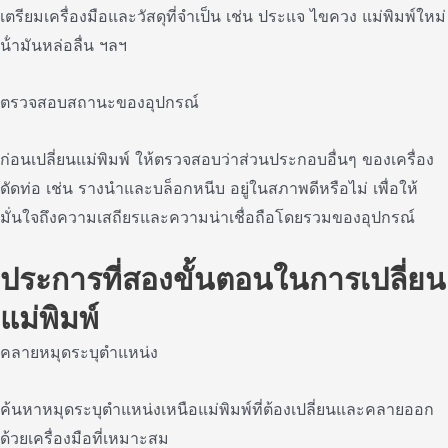
เตรียมเครื่องมือและวัสดุที่จําเป็น เช่น ประแจ ไขควง แม่พิมพ์ใหม่
น้ํามันหล่อลื่น ฯลฯ
ตรวจสอบสถานะของอุปกรณ์
ก่อนเปลี่ยนแม่พิมพ์ ให้ตรวจสอบว่าส่วนประกอบอื่นๆ ของเครื่อง
ดัดท่อ เช่น รางนําและบล็อกหนีบ อยู่ในสภาพดีหรือไม่ เพื่อให้
มั่นใจถึงความเสถียรและความน่าเชื่อถือโดยรวมของอุปกรณ์
ประการที่สองขั้นตอนในการเปลี่ยน
แม่พิมพ์
คลายหมุดระบุตําแหน่ง
ค้นหาหมุดระบุตําแหน่งเหนือแม่พิมพ์ที่ต้องเปลี่ยนและคลายออก
ด้วยเครื่องมือที่เหมาะสม