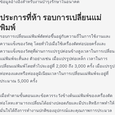
ข้อมูลอ้างอิงสําหรับงานบํารุงรักษาในอนาคต
ประการที่ห้า รอบการเปลี่ยนแม่
พิมพ์
รอบการเปลี่ยนแม่พิมพ์ดัดท่อขึ้นอยู่กับความถี่ในการใช้งานและ
ความแข็งของวัสดุ โดยทั่วไปเมื่อใช้เครื่องดัดท่อบ่อยครั้งและ
ความแข็งของวัสดุที่ผ่านการแปรรูปค่อนข้างสูงเวลาในการเปลี่ยน
แม่พิมพ์จะสั้นลง ตัวอย่างเช่น เมื่อแปรรูปท่อเหล็ก เวลาในการ
เปลี่ยนแม่พิมพ์โดยทั่วไปจะอยู่ที่ 2,000 ถึง 3,000 ครั้ง เมื่อแปรรูป
ท่อทองแดงหรือท่ออลูมิเนียมเวลาในการเปลี่ยนแม่พิมพ์จะอยู่ที่
ประมาณ 5,000 ครั้ง
เมื่อทําตามขั้นตอนและข้อควรระวังข้างต้นแม่พิมพ์ของเครื่องดัด
ท่อโลหะสามารถเปลี่ยนได้อย่างปลอดภัยและมีประสิทธิภาพทําให้
มั่นใจได้ถึงการทํางานปกติของอุปกรณ์และคุณภาพการประมวล