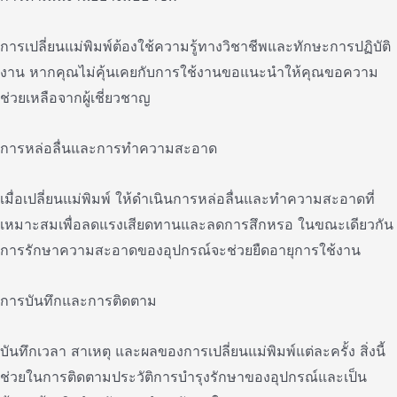
การเปลี่ยนแม่พิมพ์ต้องใช้ความรู้ทางวิชาชีพและทักษะการปฏิบัติ
งาน หากคุณไม่คุ้นเคยกับการใช้งานขอแนะนําให้คุณขอความ
ช่วยเหลือจากผู้เชี่ยวชาญ
การหล่อลื่นและการทําความสะอาด
เมื่อเปลี่ยนแม่พิมพ์ ให้ดําเนินการหล่อลื่นและทําความสะอาดที่
เหมาะสมเพื่อลดแรงเสียดทานและลดการสึกหรอ ในขณะเดียวกัน
การรักษาความสะอาดของอุปกรณ์จะช่วยยืดอายุการใช้งาน
การบันทึกและการติดตาม
บันทึกเวลา สาเหตุ และผลของการเปลี่ยนแม่พิมพ์แต่ละครั้ง สิ่งนี้
ช่วยในการติดตามประวัติการบํารุงรักษาของอุปกรณ์และเป็น