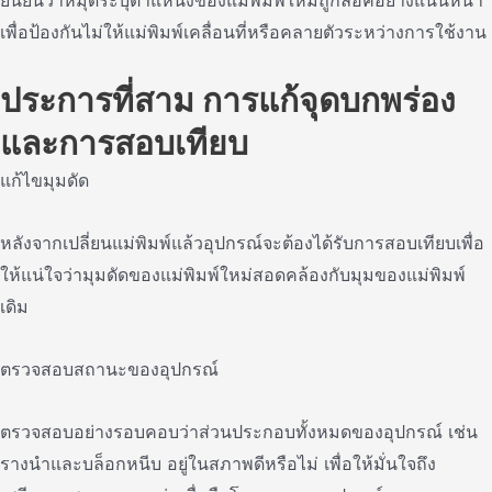
ยืนยันว่าหมุดระบุตําแหน่งของแม่พิมพ์ใหม่ถูกล็อคอย่างแน่นหนา
เพื่อป้องกันไม่ให้แม่พิมพ์เคลื่อนที่หรือคลายตัวระหว่างการใช้งาน
ประการที่สาม การแก้จุดบกพร่อง
และการสอบเทียบ
แก้ไขมุมดัด
หลังจากเปลี่ยนแม่พิมพ์แล้วอุปกรณ์จะต้องได้รับการสอบเทียบเพื่อ
ให้แน่ใจว่ามุมดัดของแม่พิมพ์ใหม่สอดคล้องกับมุมของแม่พิมพ์
เดิม
ตรวจสอบสถานะของอุปกรณ์
ตรวจสอบอย่างรอบคอบว่าส่วนประกอบทั้งหมดของอุปกรณ์ เช่น
รางนําและบล็อกหนีบ อยู่ในสภาพดีหรือไม่ เพื่อให้มั่นใจถึง