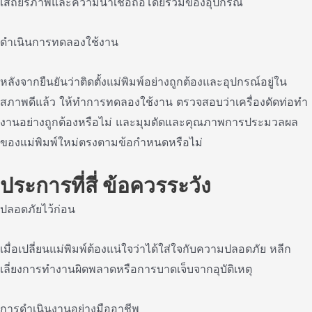
เสถียรภาพและความน่าเชื่อถือโดยรวมของอุปกรณ์
ดําเนินการทดลองใช้งาน
หลังจากยืนยันว่าติดตั้งแม่พิมพ์อย่างถูกต้องและอุปกรณ์อยู่ใน
สภาพดีแล้ว ให้ทําการทดลองใช้งาน ตรวจสอบว่าเครื่องดัดท่อทํา
งานอย่างถูกต้องหรือไม่ และมุมดัดและคุณภาพการประมวลผล
ของแม่พิมพ์ใหม่ตรงตามข้อกําหนดหรือไม่
ประการที่สี่ ข้อควรระวัง
ปลอดภัยไว้ก่อน
เมื่อเปลี่ยนแม่พิมพ์ต้องแน่ใจว่าได้ใส่ใจกับความปลอดภัย หลีก
เลี่ยงการทํางานผิดพลาดหรือการบาดเจ็บจากอุบัติเหตุ
การดําเนินงานอย่างมืออาชีพ