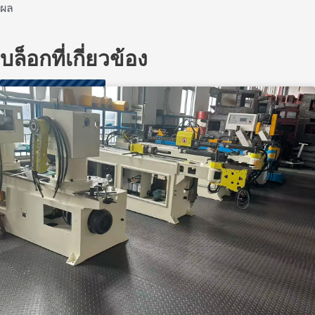
ผล
บล็อกที่เกี่ยวข้อง