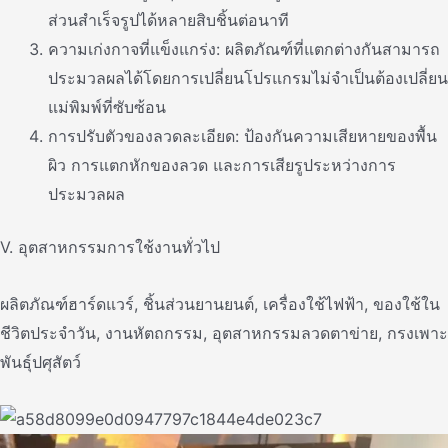
ส่วนสําเร็จรูปได้หลายสิบชิ้นต่อนาที
ความเก่งกาจที่แข็งแกร่ง: ผลิตภัณฑ์ที่แตกต่างกันสามารถ
ประมวลผลได้โดยการเปลี่ยนโปรแกรมไม่จําเป็นต้องเปลี่ยน
แม่พิมพ์ที่ซับซ้อน
การปรับตัวของลวดละเอียด: ป้องกันความเสียหายของพื้น
ผิว การแตกหักของลวด และการเสียรูประหว่างการ
ประมวลผล
V. อุตสาหกรรมการใช้งานทั่วไป
ผลิตภัณฑ์ฮาร์ดแวร์, ชิ้นส่วนยานยนต์, เครื่องใช้ไฟฟ้า, ของใช้ใน
ชีวิตประจําวัน, งานหัตถกรรม, อุตสาหกรรมลวดตาข่าย, กรงเพาะ
พันธุ์ปศุสัตว์