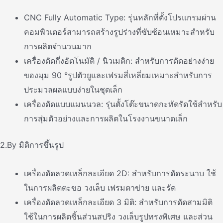
CNC Fully Automatic Type: รุ่นหลักที่ตั้งโปรแกรมผ่าน
คอมพิวเตอร์สามารถสร้างรูปร่างที่ซับซ้อนเหมาะสําหรับ
การผลิตจํานวนมาก
เครื่องดัดกึ่งอัตโนมัติ / นิวเมติก: สําหรับการดัดอย่างง่าย
ของมุม 90 °รูปตัวยูและเฟรมสี่เหลี่ยมเหมาะสําหรับการ
ประมวลผลแบบง่ายในชุดเล็ก
เครื่องดัดแบบแมนนวล: รุ่นตั้งโต๊ะขนาดกะทัดรัดใช้สําหรับ
การสุ่มตัวอย่างและการผลิตในโรงงานขนาดเล็ก
2.By มิติการขึ้นรูป
เครื่องดัดลวดเหล็กละเอียด 2D: สําหรับการดัดระนาบ ใช้
ในการผลิตตะขอ วงเล็บ เฟรมตาข่าย และรัด
เครื่องดัดลวดเหล็กละเอียด 3 มิติ: สําหรับการดัดสามมิติ
ใช้ในการผลิตชิ้นส่วนสปริง วงเล็บรูปทรงพิเศษ และส่วน