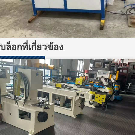
บล็อกที่เกี่ยวข้อง