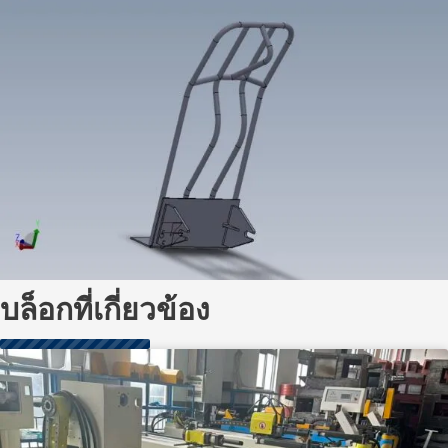
บล็อกที่เกี่ยวข้อง