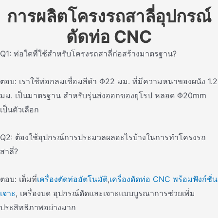
การผลิตโครงรถสาลี่อุปกรณ์
ดัดท่อ CNC
Q1: ท่อใดที่ใช้สําหรับโครงรถสาลี่ก่อสร้างมาตรฐาน?
ตอบ: เราใช้ท่อกลมเชื่อมสีดํา Φ22 มม. ที่มีความหนาของผนัง 1.2
มม. เป็นมาตรฐาน สําหรับรุ่นส่งออกของยุโรป หลอด Φ20mm
เป็นตัวเลือก
Q2: ต้องใช้อุปกรณ์การประมวลผลอะไรบ้างในการทําโครงรถ
สาลี่?
ตอบ: เต็มที่
เครื่องตัดท่ออัตโนมัติ
,
เครื่องดัดท่อ CNC พร้อมฟังก์ชั่น
เจาะ
, เครื่องบด อุปกรณ์ดัดและเจาะแบบบูรณาการช่วยเพิ่ม
ประสิทธิภาพอย่างมาก